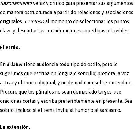
Razonamiento
veraz y crítico para presentar sus argumentos
de manera estructurada a partir de relaciones y asociaciones
originales. Y
síntesis
al momento de seleccionar los puntos
clave y descartar las consideraciones superfluas o triviales.
El estilo.
En
E-labor
tiene audiencia todo tipo de estilo, pero le
sugerimos que escriba en lenguaje sencillo; prefiera la voz
activa y el tono coloquial; y no de nada por sobre-entendido.
Procure que los párrafos no sean demasiado largos; use
oraciones cortas y escriba preferiblemente en presente. Sea
sobrio, incluso si el tema invita al humor o al sarcasmo.
La extensión.