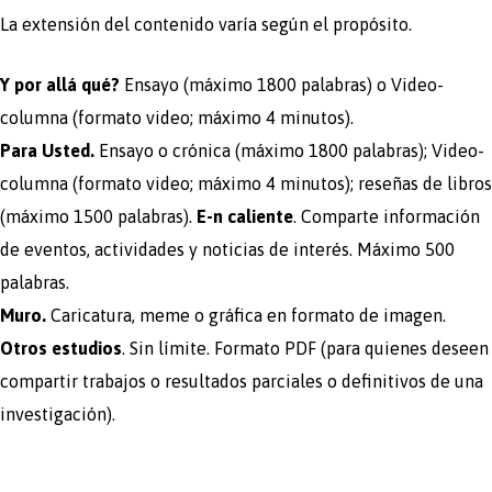
La extensión del contenido varía según el propósito.
Y por allá qué?
Ensayo (máximo 1800 palabras) o Video-
columna (formato video; máximo 4 minutos).
Para Usted.
Ensayo o crónica (máximo 1800 palabras); Video-
columna (formato video; máximo 4 minutos); reseñas de libros
(máximo 1500 palabras).
E-n caliente
. Comparte información
de eventos, actividades y noticias de interés. Máximo 500
palabras.
Muro.
Caricatura, meme o gráfica en formato de imagen.
Otros estudios
. Sin límite. Formato PDF (para quienes deseen
compartir trabajos o resultados parciales o definitivos de una
investigación).