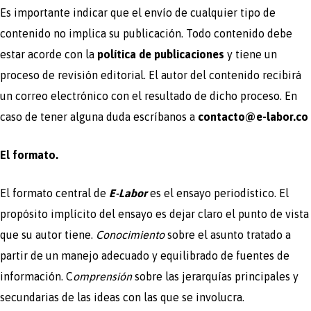
Es importante indicar que el envío de cualquier tipo de
contenido no implica su publicación. Todo contenido debe
estar acorde con la
política de publicaciones
y tiene un
proceso de revisión editorial. El autor del contenido recibirá
un correo electrónico con el resultado de dicho proceso. En
caso de tener alguna duda escríbanos a
contacto@e-labor.co
El formato.
El formato central de
E-Labor
es el ensayo periodístico. El
propósito implícito del ensayo es dejar claro el punto de vista
que su autor tiene.
Conocimiento
sobre el asunto tratado a
partir de un manejo adecuado y equilibrado de fuentes de
información. C
omprensión
sobre las jerarquías principales y
secundarias de las ideas con las que se involucra.