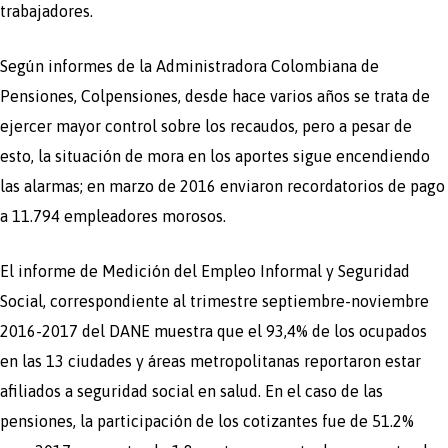
trabajadores.
Según informes de la Administradora Colombiana de
Pensiones, Colpensiones, desde hace varios años se trata de
ejercer mayor control sobre los recaudos, pero a pesar de
esto, la situación de mora en los aportes sigue encendiendo
las alarmas; en marzo de 2016 enviaron recordatorios de pago
a 11.794 empleadores morosos.
El informe de Medición del Empleo Informal y Seguridad
Social, correspondiente al trimestre septiembre-noviembre
2016-2017 del DANE muestra que el 93,4% de los ocupados
en las 13 ciudades y áreas metropolitanas reportaron estar
afiliados a seguridad social en salud. En el caso de las
pensiones, la participación de los cotizantes fue de 51.2%