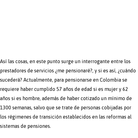
Así las cosas, en este punto surge un interrogante entre los
prestadores de servicios ¿me pensionaré?, y si es así, ¿cuándo
sucederá? Actualmente, para pensionarse en Colombia se
requiere haber cumplido 57 años de edad si es mujer y 62
años si es hombre, además de haber cotizado un mínimo de
1300 semanas, salvo que se trate de personas cobijadas por
los régimenes de transición establecidos en las reformas al
sistemas de pensiones.