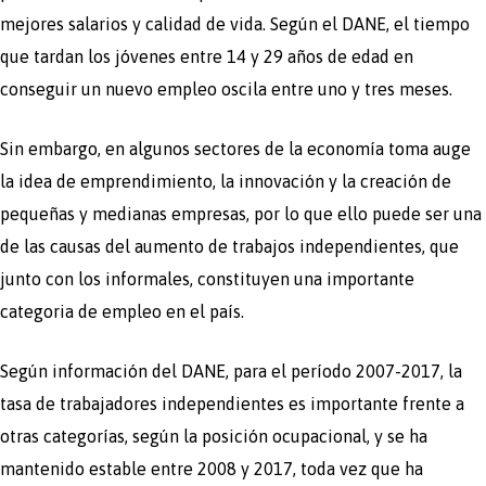
mejores salarios y calidad de vida. Según el DANE, el tiempo
que tardan los jóvenes entre 14 y 29 años de edad en
conseguir un nuevo empleo oscila entre uno y tres meses.
Sin embargo, en algunos sectores de la economía toma auge
la idea de emprendimiento, la innovación y la creación de
pequeñas y medianas empresas, por lo que ello puede ser una
de las causas del aumento de trabajos independientes, que
junto con los informales, constituyen una importante
categoria de empleo en el país.
Según información del DANE, para el período 2007-2017, la
tasa de trabajadores independientes es importante frente a
otras categorías, según la posición ocupacional, y se ha
mantenido estable entre 2008 y 2017, toda vez que ha