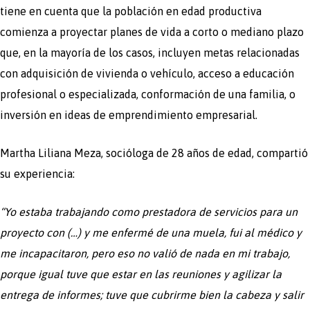
tiene en cuenta que la población en edad productiva
comienza a proyectar planes de vida a corto o mediano plazo
que, en la mayoría de los casos, incluyen metas relacionadas
con adquisición de vivienda o vehículo, acceso a educación
profesional o especializada, conformación de una familia, o
inversión en ideas de emprendimiento empresarial.
Martha Liliana Meza, socióloga de 28 años de edad, compartió
su experiencia:
“Yo estaba trabajando como prestadora de servicios para un
proyecto con (…) y me enfermé de una muela, fui al médico y
me incapacitaron, pero eso no valió de nada en mi trabajo,
porque igual tuve que estar en las reuniones y agilizar la
entrega de informes; tuve que cubrirme bien la cabeza y salir