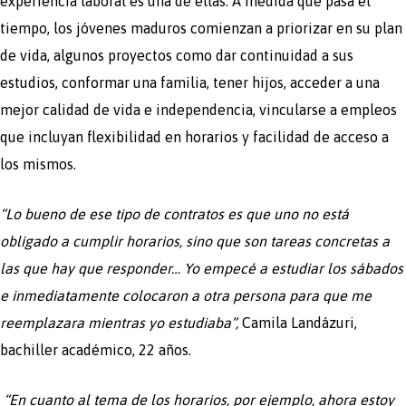
experiencia laboral es una de ellas. A medida que pasa el
tiempo, los jóvenes maduros comienzan a priorizar en su plan
de vida, algunos proyectos como dar continuidad a sus
estudios, conformar una familia, tener hijos, acceder a una
mejor calidad de vida e independencia, vincularse a empleos
que incluyan flexibilidad en horarios y facilidad de acceso a
los mismos.
“Lo bueno de ese tipo de contratos es que uno no está
obligado a cumplir horarios, sino que son tareas concretas a
las que hay que responder… Yo empecé a estudiar los sábados
e inmediatamente colocaron a otra persona para que me
reemplazara mientras yo estudiaba”,
Camila Landázuri,
bachiller académico, 22 años.
“En cuanto al tema de los horarios, por ejemplo, ahora estoy