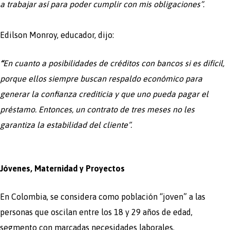
a trabajar así para poder cumplir con mis obligaciones”.
Edilson Monroy, educador, dijo:
“
En cuanto a posibilidades de créditos con bancos si es difícil,
porque ellos siempre buscan respaldo económico para
generar la confianza crediticia y que uno pueda pagar el
préstamo. Entonces, un contrato de tres meses no les
garantiza la estabilidad del cliente”.
Jóvenes, Maternidad y Proyectos
En Colombia, se considera como población “joven” a las
personas que oscilan entre los 18 y 29 años de edad,
segmento con marcadas necesidades laborales,