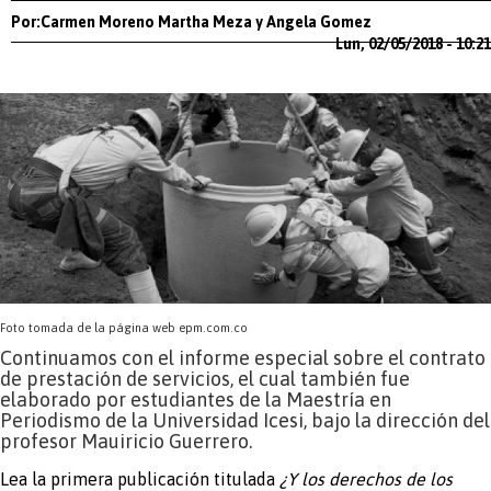
Por:Carmen Moreno Martha Meza y Angela Gomez
Lun, 02/05/2018 - 10:21
Foto tomada de la página web epm.com.co
Continuamos con el informe especial sobre el contrato
de prestación de servicios, el cual también fue
elaborado por estudiantes de la Maestría en
Periodismo de la Universidad Icesi, bajo la dirección del
profesor Mauiricio Guerrero.
Lea la primera publicación titulada
¿Y los derechos de los