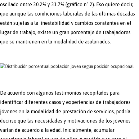
oscilado entre 30.2% y 31.7% (gráfico nº 2). Eso quiere decir,
que aunque las condiciones laborales de las últimas décadas
están sujetas a la inestabilidad y cambios constantes en el
lugar de trabajo, existe un gran porcentaje de trabajadores
que se mantienen en la modalidad de asalariados.
De acuerdo con algunos testimonios recopilados para
identificar diferentes casos y experiencias de trabajadores
jóvenes en la modalidad de prestación de servicios, podría
decirse que las necesidades y motivaciones de los jóvenes
varían de acuerdo a la edad. Inicialmente, acumular