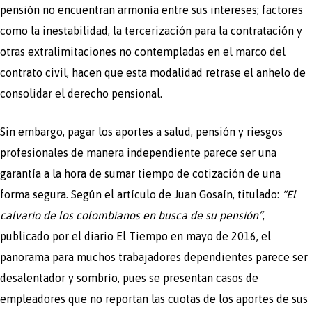
pensión no encuentran armonía entre sus intereses; factores
como la inestabilidad, la tercerización para la contratación y
otras extralimitaciones no contempladas en el marco del
contrato civil, hacen que esta modalidad retrase el anhelo de
consolidar el derecho pensional.
Sin embargo, pagar los aportes a salud, pensión y riesgos
profesionales de manera independiente parece ser una
garantía a la hora de sumar tiempo de cotización de una
forma segura. Según el artículo de Juan Gosaín, titulado:
“El
calvario de los colombianos en busca de su pensión”
,
publicado por el diario El Tiempo en mayo de 2016, el
panorama para muchos trabajadores dependientes parece ser
desalentador y sombrío, pues se presentan casos de
empleadores que no reportan las cuotas de los aportes de sus