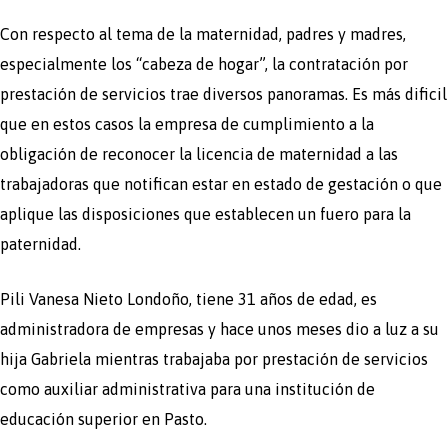
Con respecto al tema de la maternidad, padres y madres,
especialmente los “cabeza de hogar”, la contratación por
prestación de servicios trae diversos panoramas. Es más dificil
que en estos casos la empresa de cumplimiento a la
obligación de reconocer la licencia de maternidad a las
trabajadoras que notifican estar en estado de gestación o que
aplique las disposiciones que establecen un fuero para la
paternidad.
Pili Vanesa Nieto Londoño, tiene 31 años de edad, es
administradora de empresas y hace unos meses dio a luz a su
hija Gabriela mientras trabajaba por prestación de servicios
como auxiliar administrativa para una institución de
educación superior en Pasto.