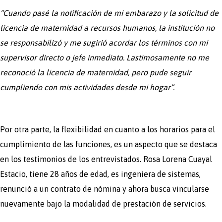
“Cuando pasé la notificación de mi embarazo y la solicitud de
licencia de maternidad a recursos humanos, la institución no
se responsabilizó y me sugirió acordar los términos con mi
supervisor directo o jefe inmediato. Lastimosamente no me
reconoció la licencia de maternidad, pero pude seguir
cumpliendo con mis actividades desde mi hogar”.
Por otra parte, la flexibilidad en cuanto a los horarios para el
cumplimiento de las funciones, es un aspecto que se destaca
en los testimonios de los entrevistados. Rosa Lorena Cuayal
Estacio, tiene 28 años de edad, es ingeniera de sistemas,
renunció a un contrato de nómina y ahora busca vincularse
nuevamente bajo la modalidad de prestación de servicios.