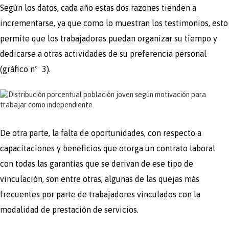
Según los datos, cada año estas dos razones tienden a
incrementarse, ya que como lo muestran los testimonios, esto
permite que los trabajadores puedan organizar su tiempo y
dedicarse a otras actividades de su preferencia personal
(gráfico nº 3).
De otra parte, la falta de oportunidades, con respecto a
capacitaciones y beneficios que otorga un contrato laboral
con todas las garantías que se derivan de ese tipo de
vinculación, son entre otras, algunas de las quejas más
frecuentes por parte de trabajadores vinculados con la
modalidad de prestación de servicios.