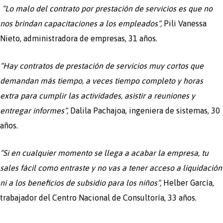
“Lo malo del contrato por prestación de servicios es que no
nos brindan capacitaciones a los empleados”,
Pili Vanessa
Nieto, administradora de empresas, 31 años.
“Hay contratos de prestación de servicios muy cortos que
demandan más tiempo, a veces tiempo completo y horas
extra para cumplir las actividades, asistir a reuniones y
entregar informes”,
Dalila Pachajoa, ingeniera de sistemas, 30
años.
“Si en cualquier momento se llega a acabar la empresa, tu
sales fácil como entraste y no vas a tener acceso a liquidación
ni a los beneficios de subsidio para los niños”,
Helber García,
trabajador del Centro Nacional de Consultoría, 33 años.