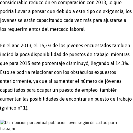
considerable reducción en comparación con 2013, lo que
podría llevar a pensar que debido a este tipo de exigencia, los
jóvenes se están capacitando cada vez más para ajustarse a
los requerimientos del mercado laboral.
En el año 2013, el 15,3% de los jóvenes encuestados también
indicó la poca disponibilidad de puestos de trabajo, mientras
que para 2015 este porcentaje disminuyó, llegando al 14,3%.
Esto se podría relacionar con los obstáculos expuestos
anteriormente, ya que al aumentar el número de jóvenes
capacitados para ocupar un puesto de empleo, también
aumentan las posibilidades de encontrar un puesto de trabajo
(gráfico nº 1).