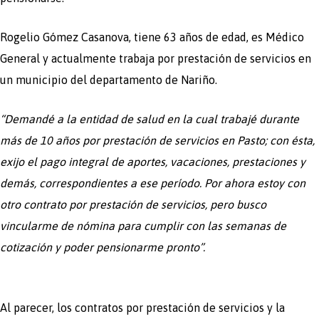
Rogelio Gómez Casanova, tiene 63 años de edad, es Médico
General y actualmente trabaja por prestación de servicios en
un municipio del departamento de Nariño.
“Demandé a la entidad de salud en la cual trabajé durante
más de 10 años por prestación de servicios en Pasto; con ésta,
exijo el pago integral de aportes, vacaciones, prestaciones y
demás, correspondientes a ese período. Por ahora estoy con
otro contrato por prestación de servicios, pero busco
vincularme de nómina para cumplir con las semanas de
cotización y poder pensionarme pronto”.
Al parecer, los contratos por prestación de servicios y la