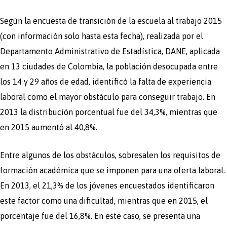
Según la encuesta de transición de la escuela al trabajo 2015
(con información solo hasta esta fecha), realizada por el
Departamento Administrativo de Estadística, DANE, aplicada
en 13 ciudades de Colombia, la población desocupada entre
los 14 y 29 años de edad, identificó la falta de experiencia
laboral como el mayor obstáculo para conseguir trabajo. En
2013 la distribución porcentual fue del 34,3%, mientras que
en 2015 aumentó al 40,8%.
Entre algunos de los obstáculos, sobresalen los requisitos de
formación académica que se imponen para una oferta laboral.
En 2013, el 21,3% de los jóvenes encuestados identificaron
este factor como una dificultad, mientras que en 2015, el
porcentaje fue del 16,8%. En este caso, se presenta una