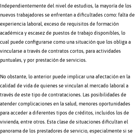
Independientemente del nivel de estudios, la mayoría de los
nuevos trabajadores se enfrentan a dificultades como: falta de
experiencia laboral, exceso de requisitos de formación
académica y escasez de puestos de trabajo disponibles, lo
cual puede configurarse como una situación que los obliga a
vincularse a través de contratos cortos, para actividades
puntuales, y por prestación de servicios.
No obstante, lo anterior puede implicar una afectación en la
calidad de vida de quienes se vinculan al mercado laboral a
través de este tipo de contrataciones. Las posibilidades de
atender complicaciones en la salud, menores oportunidades
para acceder a diferentes tipos de créditos, incluidos los de
vivienda, entre otros. Esta clase de situaciones dificultan el
panorama de los prestadores de servicio, especialmente si se