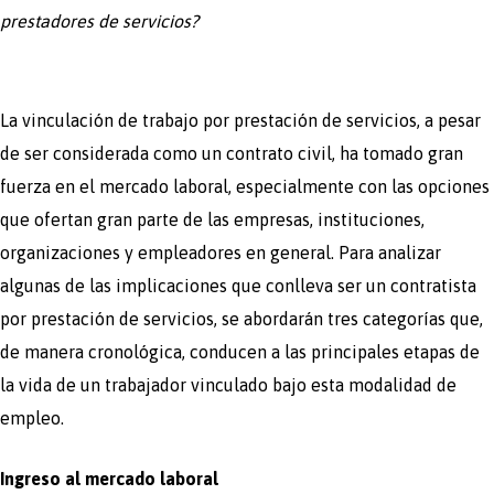
prestadores de servicios?
La vinculación de trabajo por prestación de servicios, a pesar
de ser considerada como un contrato civil, ha tomado gran
fuerza en el mercado laboral, especialmente con las opciones
que ofertan gran parte de las empresas, instituciones,
organizaciones y empleadores en general. Para analizar
algunas de las implicaciones que conlleva ser un contratista
por prestación de servicios, se abordarán tres categorías que,
de manera cronológica, conducen a las principales etapas de
la vida de un trabajador vinculado bajo esta modalidad de
empleo.
Ingreso al mercado laboral