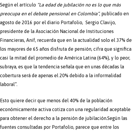
Según el artículo
“La edad de jubilación no es lo que más
preocupa en el debate pensional en Colombia”
, publicado en
agosto de 2016 por el diario Portafolio, Sergio Clavijo,
presidente de la Asociación Nacional de Instituciones
Financieras, Anif, recuerda que en la actualidad solo el 37% de
los mayores de 65 años disfruta de pensión, cifra que significa
casi la mitad del promedio de América Latina (64%), y lo peor,
subraya, es que la tendencia señala que en unas décadas la
cobertura será de apenas el 20% debido a la informalidad
laboral”.
Esto quiere decir que menos del 40% de la población
económicamente activa cotiza con una regularidad aceptable
para obtener el derecho a la pensión de jubilación.Según las
fuentes consultadas por Portafolio, parece que entre los