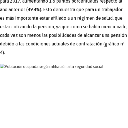
para 2017, aumentando 1,8 puntos porcentuales respecto al
año anterior (49.4%). Esto demuestra que para un trabajador
es más importante estar afiliado a un régimen de salud, que
estar cotizando la pensión, ya que como se había mencionado,
cada vez son menos las posibilidades de alcanzar una pensión
debido a las condiciones actuales de contratación (gráfico nº
4).