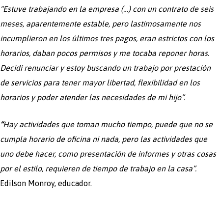
“Estuve trabajando en la empresa (…) con un contrato de seis
meses, aparentemente estable, pero lastimosamente nos
incumplieron en los últimos tres pagos, eran estrictos con los
horarios, daban pocos permisos y me tocaba reponer horas.
Decidí renunciar y estoy buscando un trabajo por prestación
de servicios para tener mayor libertad, flexibilidad en los
horarios y poder atender las necesidades de mi hijo”.
“
Hay actividades que toman mucho tiempo, puede que no se
cumpla horario de oficina ni nada, pero las actividades que
uno debe hacer, como presentación de informes y otras cosas
por el estilo, requieren de tiempo de trabajo en la casa”.
Edilson Monroy, educador.