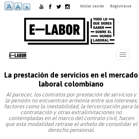
Pasar
Iniciar sesión
Registrarse
al
contenido
principal
Toggle
navigati
La prestación de servicios en el mercado
laboral colombiano
Al parecer, los contratos por prestación de servicios y
la pensión no encuentran armonía entre sus intereses;
factores como la inestabilidad, la tercerización para la
contratación y otras extralimitaciones no
contempladas en el marco del contrato civil, hacen
que esta modalidad retrase el anhelo de consolidar el
derecho pensional.