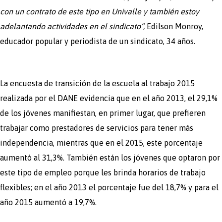
con un contrato de este tipo en Univalle y también estoy
adelantando actividades en el sindicato”,
Edilson Monroy,
educador popular y periodista de un sindicato, 34 años.
La encuesta de transición de la escuela al trabajo 2015
realizada por el DANE evidencia que en el año 2013, el 29,1%
de los jóvenes manifiestan, en primer lugar, que prefieren
trabajar como prestadores de servicios para tener más
independencia, mientras que en el 2015, este porcentaje
aumentó al 31,3%. También están los jóvenes que optaron por
este tipo de empleo porque les brinda horarios de trabajo
flexibles; en el año 2013 el porcentaje fue del 18,7% y para el
año 2015 aumentó a 19,7%.