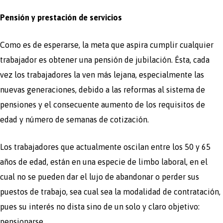
Pensión y prestación de servicios
Como es de esperarse, la meta que aspira cumplir cualquier
trabajador es obtener una pensión de jubilación. Ésta, cada
vez los trabajadores la ven más lejana, especialmente las
nuevas generaciones, debido a las reformas al sistema de
pensiones y el consecuente aumento de los requisitos de
edad y número de semanas de cotización.
Los trabajadores que actualmente oscilan entre los 50 y 65
años de edad, están en una especie de limbo laboral, en el
cual no se pueden dar el lujo de abandonar o perder sus
puestos de trabajo, sea cual sea la modalidad de contratación,
pues su interés no dista sino de un solo y claro objetivo:
pensionarse.