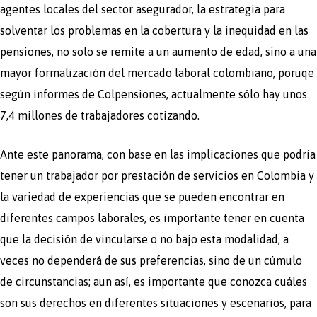
agentes locales del sector asegurador, la estrategia para
solventar los problemas en la cobertura y la inequidad en las
pensiones, no solo se remite a un aumento de edad, sino a una
mayor formalización del mercado laboral colombiano, poruqe
según informes de Colpensiones, actualmente sólo hay unos
7,4 millones de trabajadores cotizando.
Ante este panorama, con base en las implicaciones que podría
tener un trabajador por prestación de servicios en Colombia y
la variedad de experiencias que se pueden encontrar en
diferentes campos laborales, es importante tener en cuenta
que la decisión de vincularse o no bajo esta modalidad, a
veces no dependerá de sus preferencias, sino de un cúmulo
de circunstancias; aun así, es importante que conozca cuáles
son sus derechos en diferentes situaciones y escenarios, para