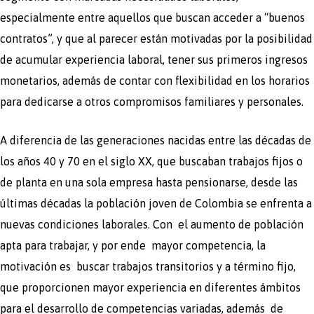
especialmente entre aquellos que buscan acceder a “buenos
contratos”, y que al parecer están motivadas por la posibilidad
de acumular experiencia laboral, tener sus primeros ingresos
monetarios, además de contar con flexibilidad en los horarios
para dedicarse a otros compromisos familiares y personales.
A diferencia de las generaciones nacidas entre las décadas de
los años 40 y 70 en el siglo XX, que buscaban trabajos fijos o
de planta en una sola empresa hasta pensionarse, desde las
últimas décadas la población joven de Colombia se enfrenta a
nuevas condiciones laborales. Con el aumento de población
apta para trabajar, y por ende mayor competencia, la
motivación es buscar trabajos transitorios y a término fijo,
que proporcionen mayor experiencia en diferentes ámbitos
para el desarrollo de competencias variadas, además de